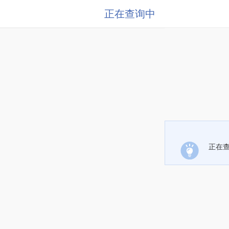
正在查询中
正在