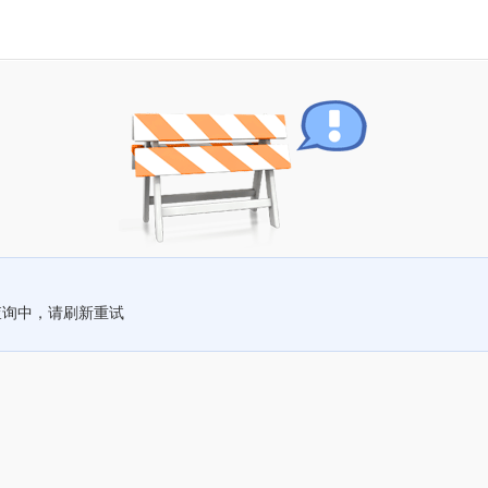
查询中，请刷新重试