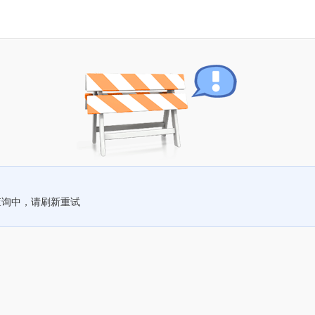
查询中，请刷新重试