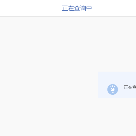
正在查询中
正在