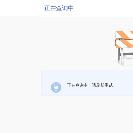
正在查询中
正在查询中，请刷新重试