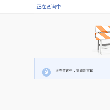
正在查询中
正在查询中，请刷新重试